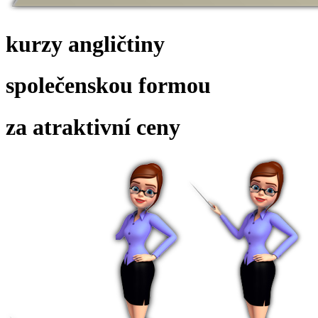
kurzy angličtiny
společenskou formou
za atraktivní ceny